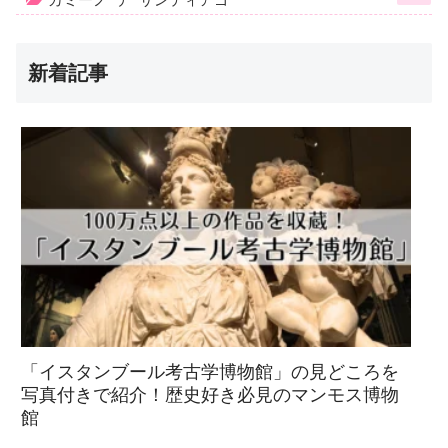
新着記事
「イスタンブール考古学博物館」の見どころを
写真付きで紹介！歴史好き必見のマンモス博物
館