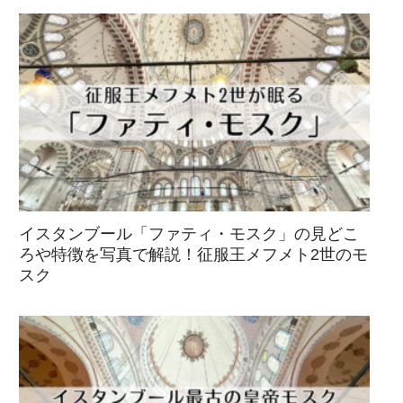
イスタンブール「ファティ・モスク」の見どこ
ろや特徴を写真で解説！征服王メフメト2世のモ
スク