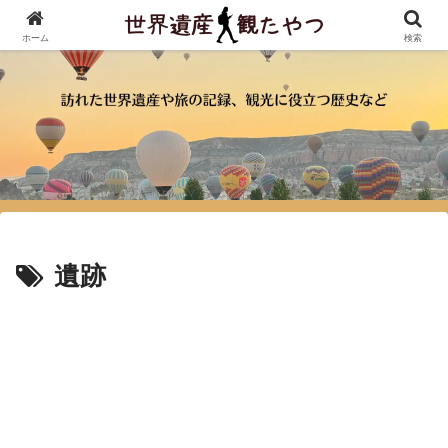
ホーム
検索
遺跡