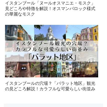
イスタンブール「ヌールオスマニエ・モスク」
見どころや特徴を解説！オスマンバロック様式
の華麗なモスク
イスタンブールの穴場？「バラット地区」観光
の見どころ解説！カラフルな可愛らしい街並み