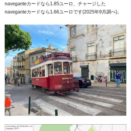
naveganteカードなら1.85ユーロ、チャージした
naveganteカードなら1.66ユーロです(2025年9月調べ)。