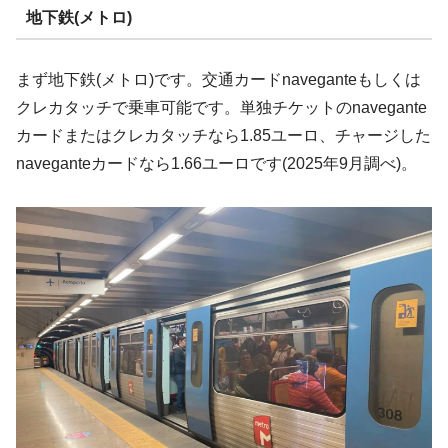
地下鉄(メトロ)
まず地下鉄(メトロ)です。交通カードnaveganteもしくは
クレカタッチで乗車可能です。単独チケットのnavegante
カードまたはクレカタッチなら1.85ユーロ、チャージした
naveganteカードなら1.66ユーロです(2025年9月調べ)。