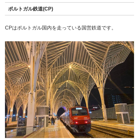
ポルトガル鉄道(CP)
CPはポルトガル国内を走っている国営鉄道です。