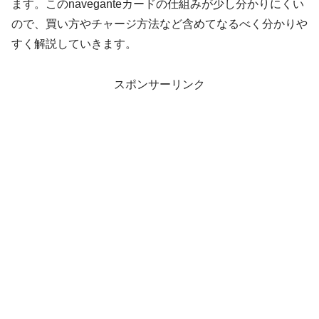
ます。このnaveganteカードの仕組みが少し分かりにくい
ので、買い方やチャージ方法など含めてなるべく分かりや
すく解説していきます。
スポンサーリンク