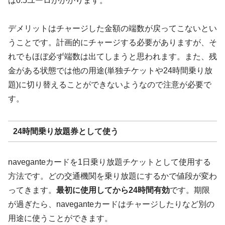
は0.5ユーロがかかります。
デメリットはチャージした金額の端数が戻ってこないとい
うことです。計画的にチャージする必要がありますが、そ
れでもほぼ必ず端数は出てしまうと思われます。また、残
金がある状態では他の用途(単独チケットや24時間乗り放
題)に切り替えることができないようなので注意が必要で
す。
24時間乗り放題券として使う
naveganteカードを1日乗り放題チケットとして使用する
方法です。どの交通機関を乗り放題にするかで値段が変わ
ってきます。
最初に使用してから24時間有効
です。期限
が過ぎたら、naveganteカードはチャージしたりなど別の
用途に使うことができます。