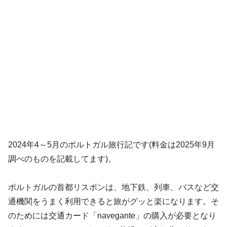
2024年4～5月のポルトガル旅行記です(料金は2025年9月
調べのものを記載してます)。
ポルトガルの首都リスボンは、地下鉄、列車、バスなど交
通機関をうまく利用できると旅がグッと楽になります。そ
のためには交通カード「navegante」の購入が必要となり