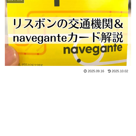
2025.09.16
2025.10.02