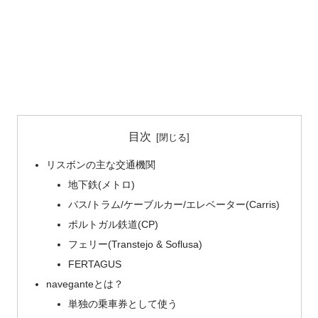
目次
リスボンの主な交通機関
地下鉄(メトロ)
バス/トラム/ケーブルカー/エレベーター(Carris)
ポルトガル鉄道(CP)
フェリー(Transtejo & Soflusa)
FERTAGUS
naveganteとは？
単独の乗車券として使う