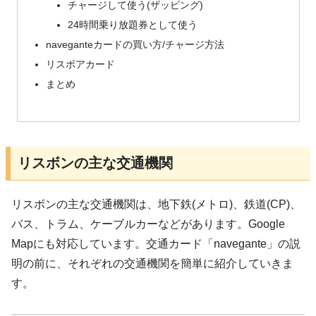
チャージして使う(ザッピング)
24時間乗り放題券として使う
naveganteカードの買い方/チャージ方法
リスボアカード
まとめ
リスボンの主な交通機関
リスボンの主な交通機関は、地下鉄(メトロ)、鉄道(CP)、
バス、トラム、ケーブルカーなどがあります。Google
Mapにも対応しています。交通カード「navegante」の説
明の前に、それぞれの交通機関を簡単に紹介していきま
す。