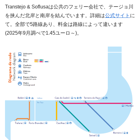
Transtejo & Soflusaは公共のフェリー会社で、テージョ川
を挟んだ北岸と南岸を結んでいます。詳細は
公式サイト
に
て。全部で5路線あり、料金は路線によって違います
(2025年9月調べで1.45ユーロ～)。