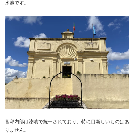
水池です。
官邸内部は漆喰で統一されており、特に目新しいものはあ
りません。