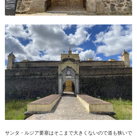
サンタ・ルジア要塞はそこまで大きくないので道も狭いで