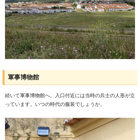
軍事博物館
続いて軍事博物館へ。入口付近には当時の兵士の人形が立
っています。いつの時代の服装でしょうか。