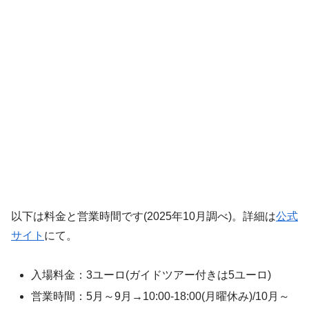
以下は料金と営業時間です(2025年10月調べ)。詳細は
公式
サイト
にて。
入場料金：3ユーロ(ガイドツアー付きは5ユーロ)
営業時間：5月～9月→10:00-18:00(月曜休み)/10月～