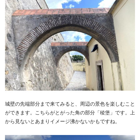
城壁の先端部分まで来てみると、周辺の景色を楽しむこと
ができます。こちらがとがった角の部分「稜堡」です。上
から見ないとあまりイメージ沸かないかもですね。