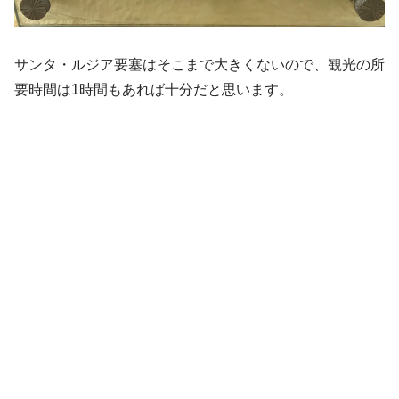
サンタ・ルジア要塞はそこまで大きくないので、観光の所
要時間は1時間もあれば十分だと思います。