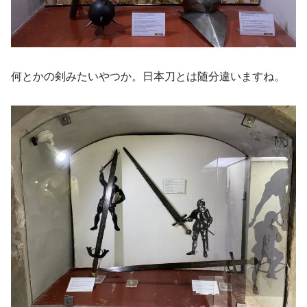
何とかの剣みたいやつか。日本刀とは随分違いますね。