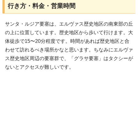
行き方・料金・営業時間
サンタ・ルジア要塞は、エルヴァス歴史地区の南東部の丘
の上に位置しています。歴史地区から歩いて行けます。大
体徒歩で15〜20分程度です。時間があれば歴史地区と合
わせて訪れるべき場所かなと思います。ちなみにエルヴァ
ス歴史地区周辺の要塞群で、「グラサ要塞」はタクシーが
ないとアクセスが難しいです。