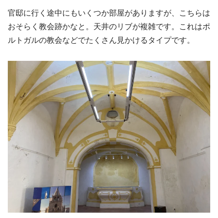
官邸に行く途中にもいくつか部屋がありますが、こちらは
おそらく教会跡かなと。天井のリブが複雑です。これはポ
ルトガルの教会などでたくさん見かけるタイプです。