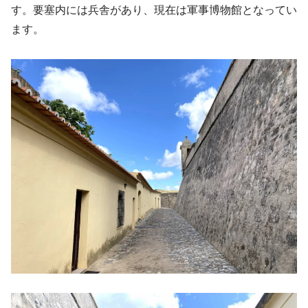
す。要塞内には兵舎があり、現在は軍事博物館となってい
ます。