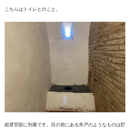
こちらはトイレとのこと。
総督官邸に到着です。目の前にある井戸のようなものは貯