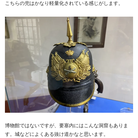
こちらの兜はかなり軽量化されている感じがします。
博物館ではないですが、要塞内にはこんな洞窟もありま
す。城などによくある抜け道かなと思います。