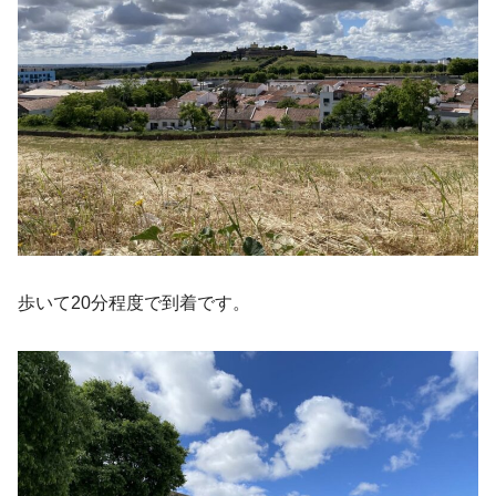
歩いて20分程度で到着です。