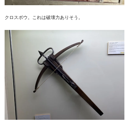
クロスボウ。これは破壊力ありそう。