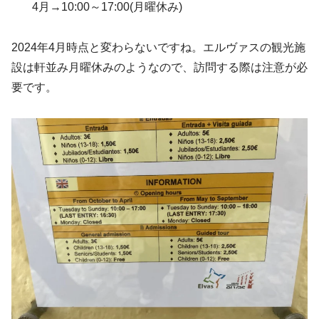
4月→10:00～17:00(月曜休み)
2024年4月時点と変わらないですね。エルヴァスの観光施
設は軒並み月曜休みのようなので、訪問する際は注意が必
要です。