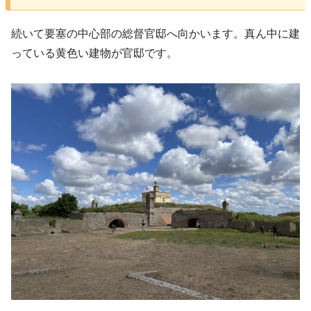
続いて要塞の中心部の総督官邸へ向かいます。真ん中に建
っている黄色い建物が官邸です。