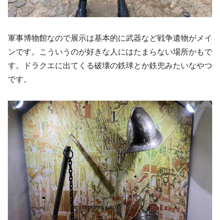
軍事博物館なので展示は基本的に武器など戦争遺物がメイ
ンです。こういうのが好きな人にはたまらない場所かもで
す。ドラクエに出てくる破壊の鉄球とか鉄兜みたいなやつ
です。