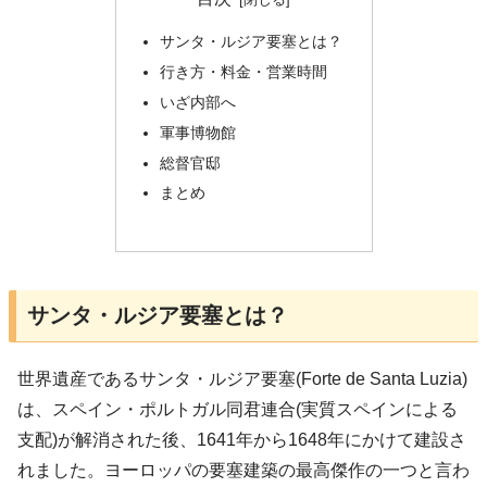
サンタ・ルジア要塞とは？
行き方・料金・営業時間
いざ内部へ
軍事博物館
総督官邸
まとめ
サンタ・ルジア要塞とは？
世界遺産であるサンタ・ルジア要塞(Forte de Santa Luzia)
は、スペイン・ポルトガル同君連合(実質スペインによる
支配)が解消された後、1641年から1648年にかけて建設さ
れました。ヨーロッパの要塞建築の最高傑作の一つと言わ