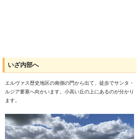
いざ内部へ
エルヴァス歴史地区の南側の門から出て、徒歩でサンタ・
ルジア要塞へ向かいます。小高い丘の上にあるのが分かり
ます。