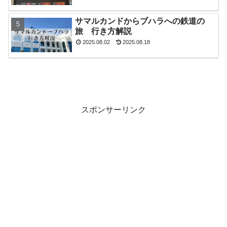
サマルカンドからブハラへの鉄道の
旅 行き方解説
2025.08.02
2025.08.18
スポンサーリンク