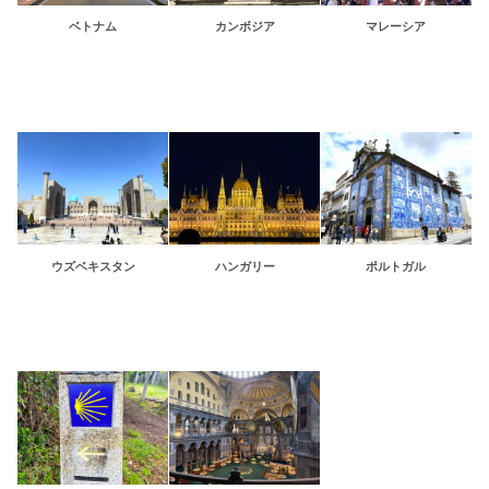
ベトナム
カンボジア
マレーシア
ウズベキスタン
ハンガリー
ポルトガル