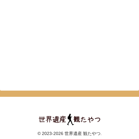
© 2023-2026 世界遺産 観たやつ.