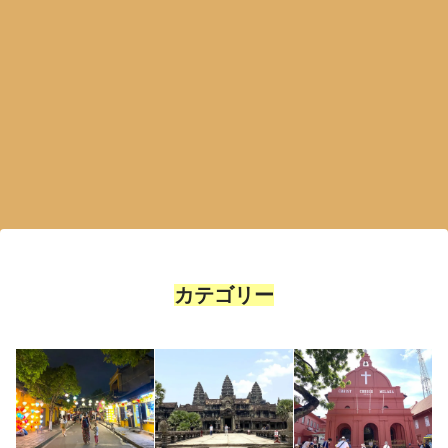
カテゴリー