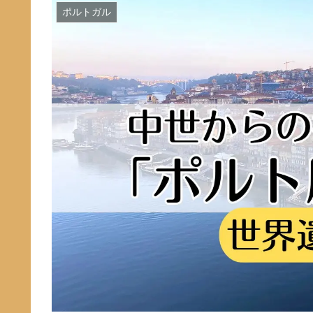
ポルトガル