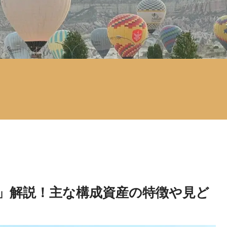
」解説！主な構成資産の特徴や見ど