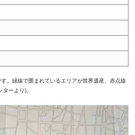
です。緑線で囲まれているエリアが世界遺産、赤点線
ンターより)。