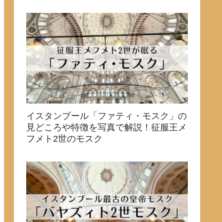
イスタンブール「ファティ・モスク」の
見どころや特徴を写真で解説！征服王メ
フメト2世のモスク