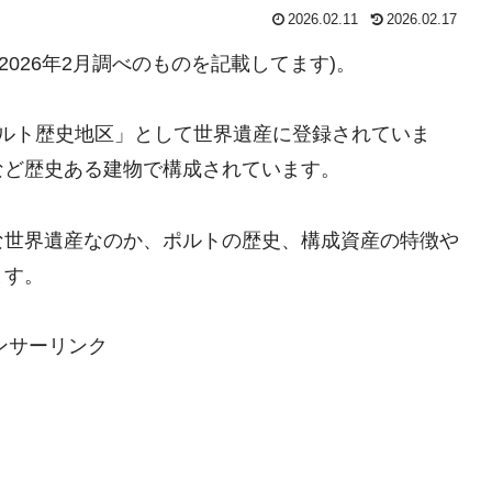
2026.02.11
2026.02.17
2026年2月調べのものを記載してます)。
ポルト歴史地区」として世界遺産に登録されていま
など歴史ある建物で構成されています。
な世界遺産なのか、ポルトの歴史、構成資産の特徴や
ます。
ンサーリンク