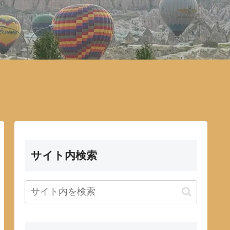
サイト内検索