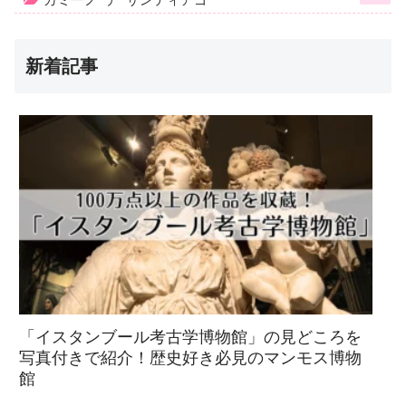
新着記事
「イスタンブール考古学博物館」の見どころを
写真付きで紹介！歴史好き必見のマンモス博物
館