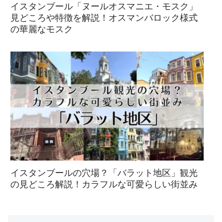
イスタンブール「ヌールオスマニエ・モスク」
見どころや特徴を解説！オスマンバロック様式
の華麗なモスク
イスタンブールの穴場？「バラット地区」観光
の見どころ解説！カラフルな可愛らしい街並み