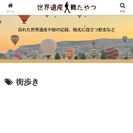
ホーム
検索
街歩き