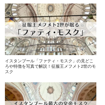
イスタンブール「ファティ・モスク」の見どこ
ろや特徴を写真で解説！征服王メフメト2世のモ
スク