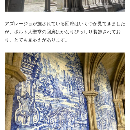
アズレージョが施されている回廊はいくつか見てきました
が、ポルト大聖堂の回廊はかなりびっしり装飾されてお
り、とても見応えがあります。