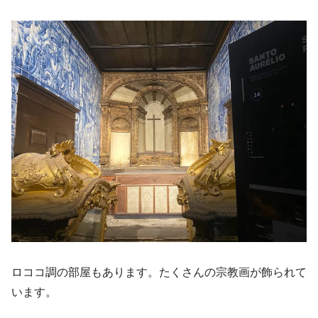
ロココ調の部屋もあります。たくさんの宗教画が飾られて
います。