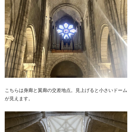
こちらは身廊と翼廊の交差地点。見上げると小さいドーム
が見えます。