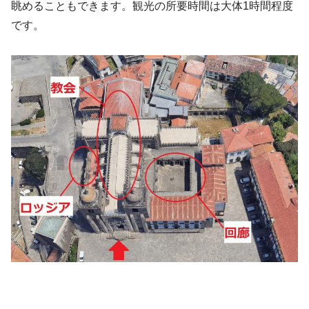
眺めることもできます。観光の所要時間は大体1時間程度
です。