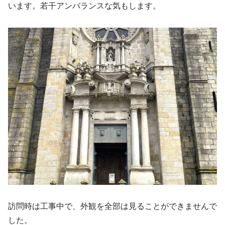
います。若干アンバランスな気もします。
訪問時は工事中で、外観を全部は見ることができませんで
した。