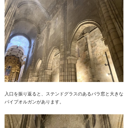
入口を振り返ると、ステンドグラスのあるバラ窓と大きな
パイプオルガンがあります。