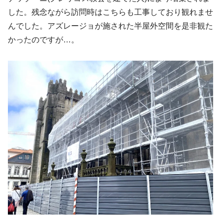
した。残念ながら訪問時はこちらも工事しており観れませ
んでした。アズレージョが施された半屋外空間を是非観た
かったのですが…。