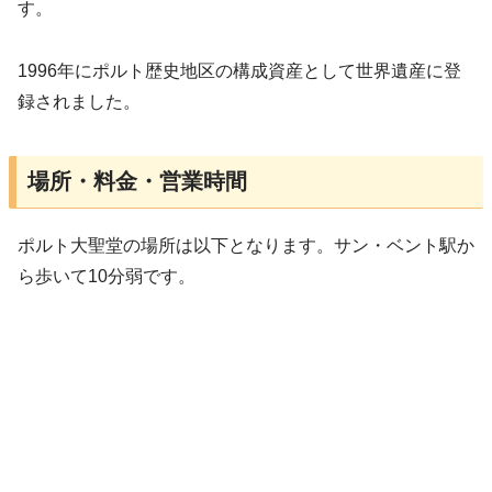
す。
1996年にポルト歴史地区の構成資産として世界遺産に登
録されました。
場所・料金・営業時間
ポルト大聖堂の場所は以下となります。サン・ベント駅か
ら歩いて10分弱です。