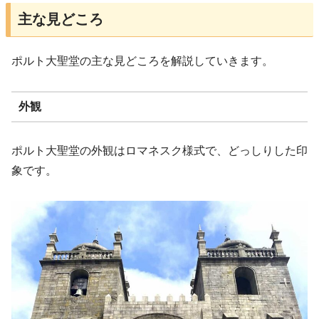
主な見どころ
ポルト大聖堂の主な見どころを解説していきます。
外観
ポルト大聖堂の外観はロマネスク様式で、どっしりした印
象です。