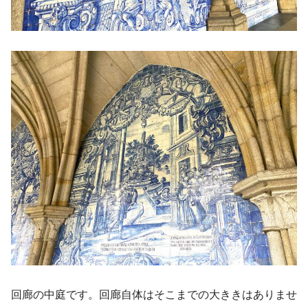
回廊の中庭です。回廊自体はそこまでの大ききはありませ