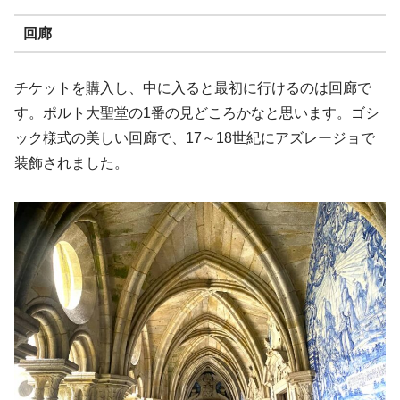
回廊
チケットを購入し、中に入ると最初に行けるのは回廊で
す。ポルト大聖堂の1番の見どころかなと思います。ゴシ
ック様式の美しい回廊で、17～18世紀にアズレージョで
装飾されました。