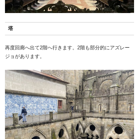
塔
再度回廊へ出て2階へ行きます。2階も部分的にアズレー
ジョがあります。