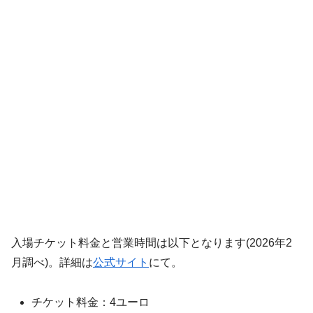
入場チケット料金と営業時間は以下となります(2026年2
月調べ)。詳細は
公式サイト
にて。
チケット料金：4ユーロ