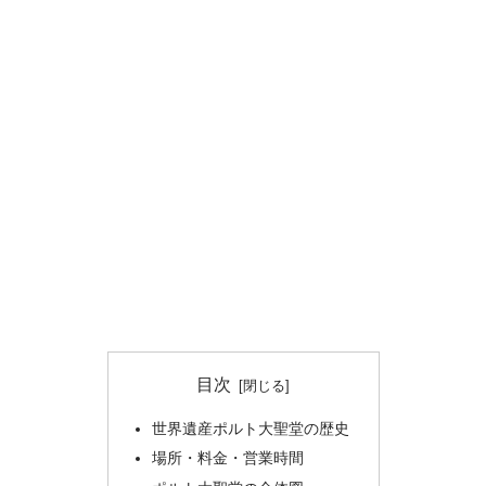
目次
世界遺産ポルト大聖堂の歴史
場所・料金・営業時間