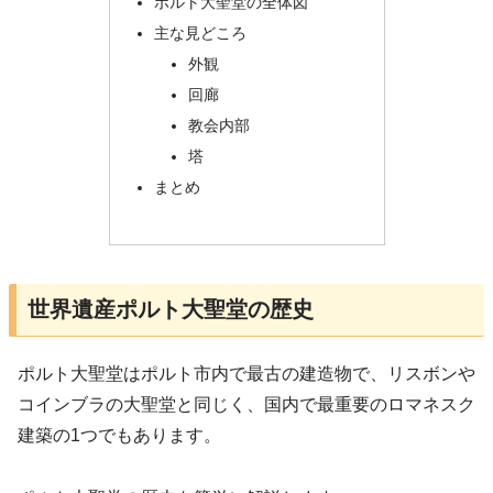
ポルト大聖堂の全体図
主な見どころ
外観
回廊
教会内部
塔
まとめ
世界遺産ポルト大聖堂の歴史
ポルト大聖堂はポルト市内で最古の建造物で、リスボンや
コインブラの大聖堂と同じく、国内で最重要のロマネスク
建築の1つでもあります。