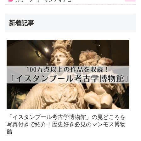
新着記事
「イスタンブール考古学博物館」の見どころを
写真付きで紹介！歴史好き必見のマンモス博物
館