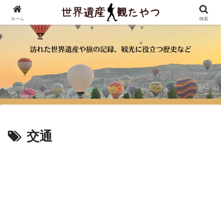
ホーム
検索
交通