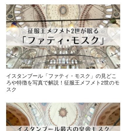
イスタンブール「ファティ・モスク」の見どこ
ろや特徴を写真で解説！征服王メフメト2世のモ
スク