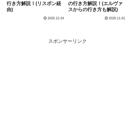
行き方解説！(リスボン経
の行き方解説！(エルヴァ
由)
スからの行き方も解説)
2025.12.24
2025.11.01
スポンサーリンク