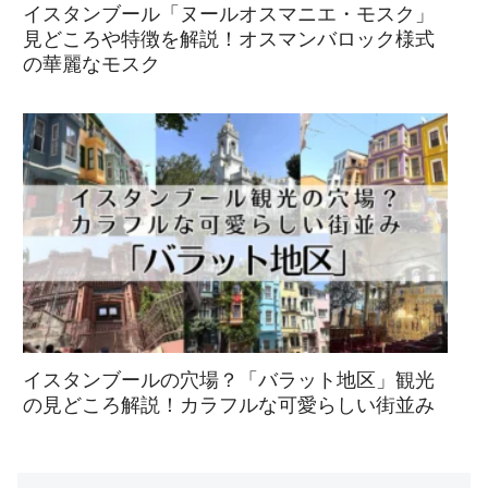
イスタンブール「ヌールオスマニエ・モスク」
見どころや特徴を解説！オスマンバロック様式
の華麗なモスク
イスタンブールの穴場？「バラット地区」観光
の見どころ解説！カラフルな可愛らしい街並み