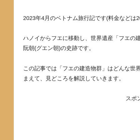
2023年4月のベトナム旅行記です(料金などは
ハノイからフエに移動し、世界遺産「フエの
阮朝(グエン朝)の史跡です。
この記事では「フエの建造物群」はどんな世界
まえて、見どころを解説していきます。
スポ