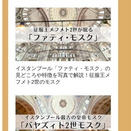
イスタンブール「ファティ・モスク」の
見どころや特徴を写真で解説！征服王メ
フメト2世のモスク