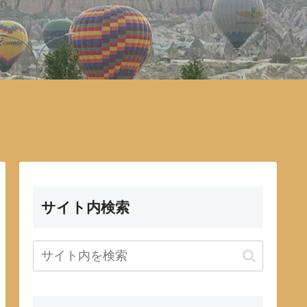
サイト内検索