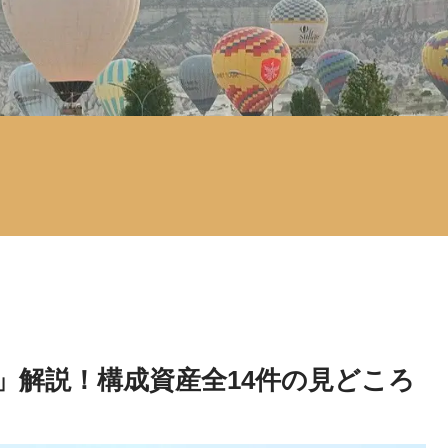
」解説！構成資産全14件の見どころ