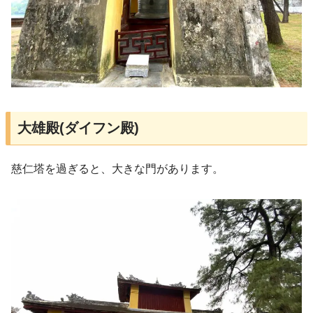
大雄殿(ダイフン殿)
慈仁塔を過ぎると、大きな門があります。