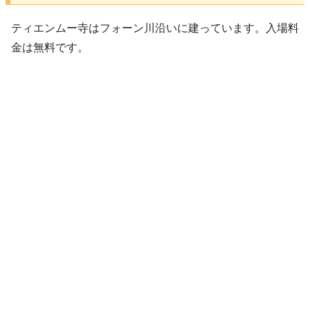
ティエンムー寺はフォーン川沿いに建っています。入場料
金は無料です。