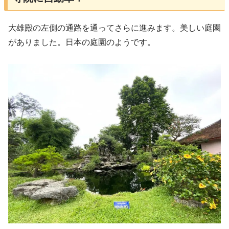
大雄殿の左側の通路を通ってさらに進みます。美しい庭園
がありました。日本の庭園のようです。