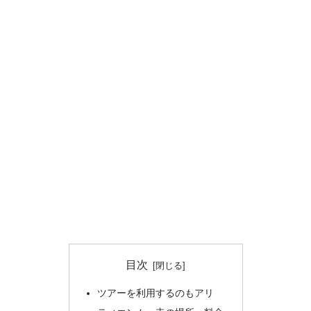
目次
ツアーを利用するのもアリ