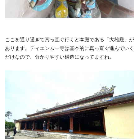
ここを通り過ぎて真っ直ぐ行くと本殿である「大雄殿」が
あります。ティエンムー寺は基本的に真っ直ぐ進んでいく
だけなので、分かりやすい構造になってますね。