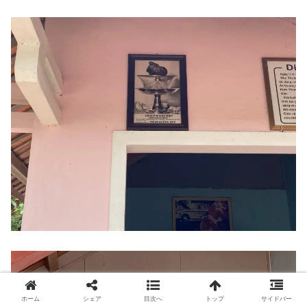
ホーム
シェア
目次へ
トップ
サイドバー