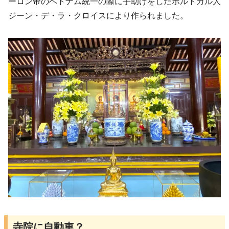
ーロン帝のベトナム統一の際に手助けをしたポルトガル人
ジーン・デ・ラ・クロイスにより作られました。
寺院に自動車？