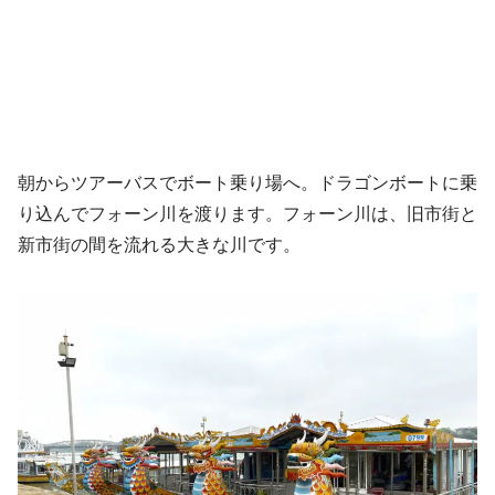
朝からツアーバスでボート乗り場へ。ドラゴンボートに乗
り込んでフォーン川を渡ります。フォーン川は、旧市街と
新市街の間を流れる大きな川です。