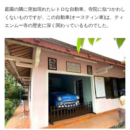
庭園の隣に突如現れたレトロな自動車。寺院に似つかわし
くないものですが、この自動車(オースティン車)は、ティ
エンムー寺の歴史に深く関わっているものでした。