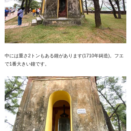
中には重さ2トンもある鐘があります(1710年鋳造)。フエ
で1番大きい鐘です。