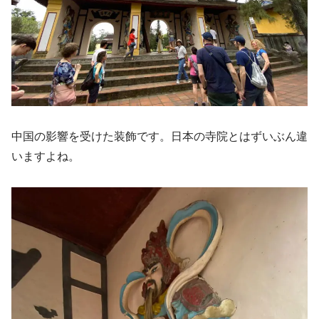
中国の影響を受けた装飾です。日本の寺院とはずいぶん違
いますよね。