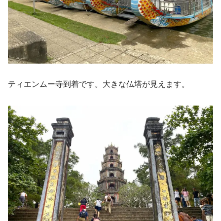
ティエンムー寺到着です。大きな仏塔が見えます。