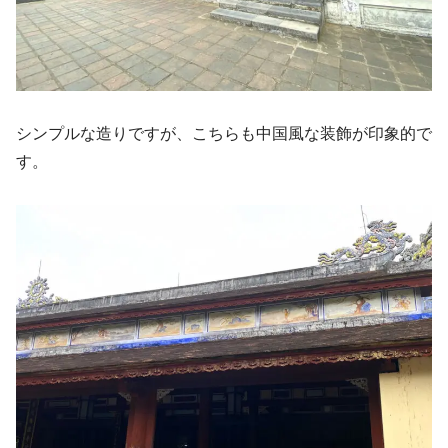
シンプルな造りですが、こちらも中国風な装飾が印象的で
す。