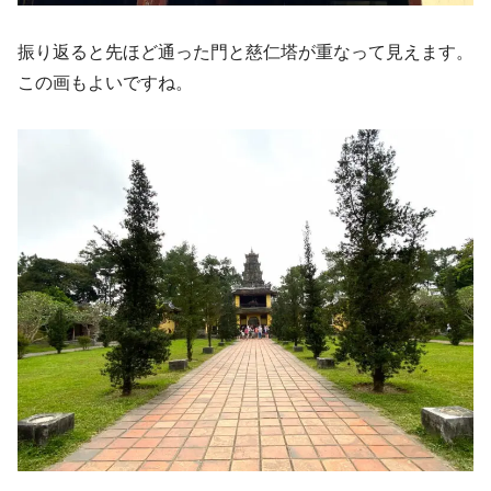
振り返ると先ほど通った門と慈仁塔が重なって見えます。
この画もよいですね。