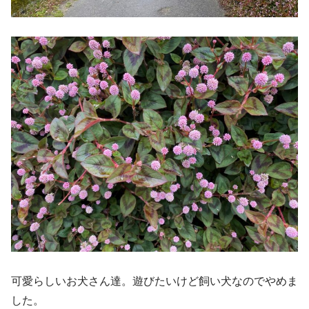
可愛らしいお犬さん達。遊びたいけど飼い犬なのでやめま
した。