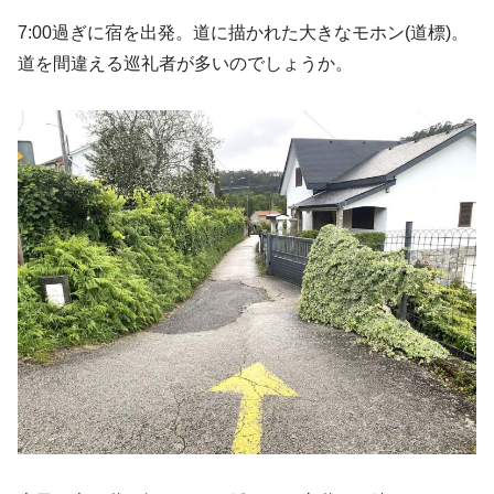
7:00過ぎに宿を出発。道に描かれた大きなモホン(道標)。
道を間違える巡礼者が多いのでしょうか。