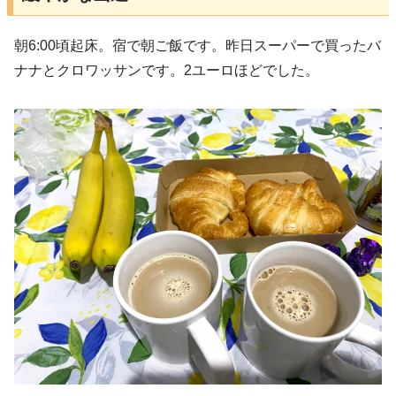
朝6:00頃起床。宿で朝ご飯です。昨日スーパーで買ったバ
ナナとクロワッサンです。2ユーロほどでした。