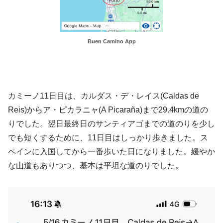
Buen Camino App
カミーノ11日目は、カルダス・デ・レイス(Caldas de
Reis)からア・ピカラニャ(A Picaraña)まで29.4kmの道の
りでした。翌日最終日のサンティアゴまでの道のりを少し
でも短くするために、11日目はしっかり歩きました。ス
ペインに入国してから一番歩いた日になりました。緩やか
な山道もありつつ、基本は平坦な道のりでした。