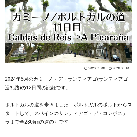
2026.03.06
2026.03.10
2024年5月のカミーノ・デ・サンティアゴ(サンティアゴ
巡礼路)の12日間の記録です。
ポルトガルの道を歩きました。ポルトガルのポルトからス
タートして、スペインのサンティアゴ・デ・コンポステー
ラまで全280kmの道のりです。