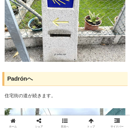
Padrónへ
住宅街の道が続きます。
ホーム
シェア
目次へ
トップ
サイドバー