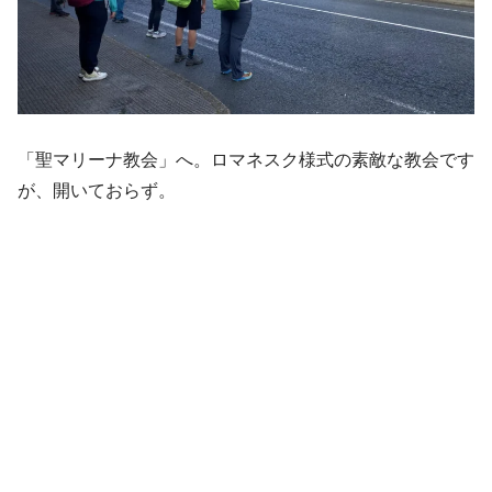
「聖マリーナ教会」へ。ロマネスク様式の素敵な教会です
が、開いておらず。