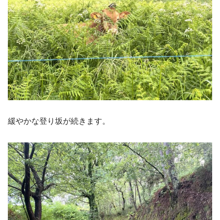
緩やかな登り坂が続きます。