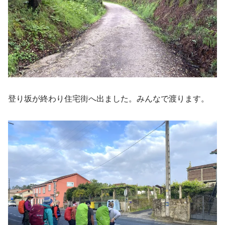
登り坂が終わり住宅街へ出ました。みんなで渡ります。