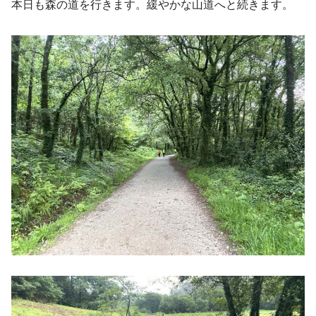
本日も森の道を行きます。緩やかな山道へと続きます。