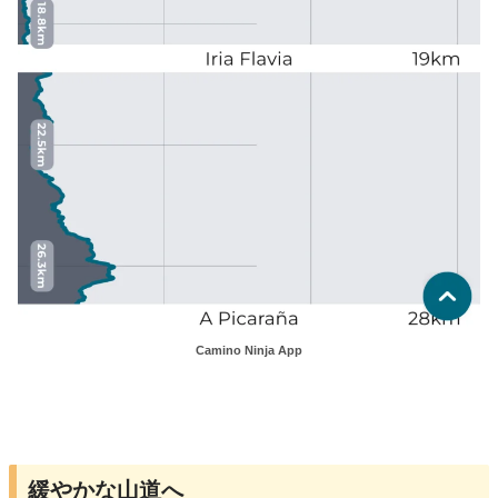
Camino Ninja App
緩やかな山道へ