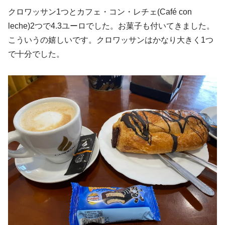
クロワッサン1つとカフェ・コン・レチェ(Café con
leche)2つで4.3ユーロでした。お菓子も付いてきました。
こういうの嬉しいです。クロワッサンはかなり大きく1つ
で十分でした。