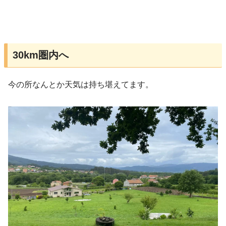
30km圏内へ
今の所なんとか天気は持ち堪えてます。