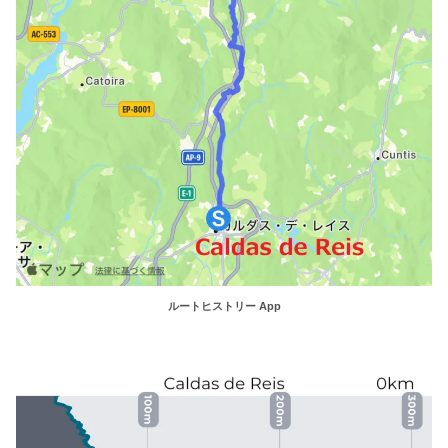
ルートヒストリー App