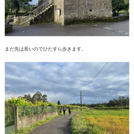
まだ先は長いのでひたすら歩きます。