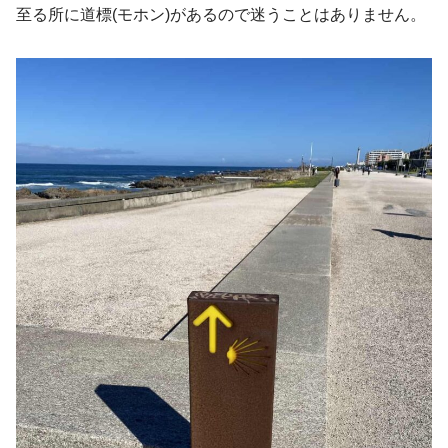
至る所に道標(モホン)があるので迷うことはありません。