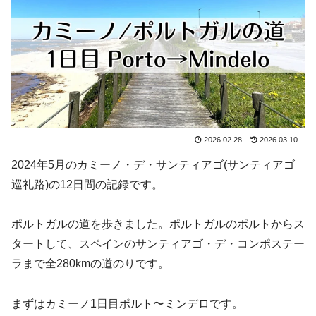
2026.02.28
2026.03.10
2024年5月のカミーノ・デ・サンティアゴ(サンティアゴ
巡礼路)の12日間の記録です。
ポルトガルの道を歩きました。ポルトガルのポルトからス
タートして、スペインのサンティアゴ・デ・コンポステー
ラまで全280kmの道のりです。
まずはカミーノ1日目ポルト〜ミンデロです。