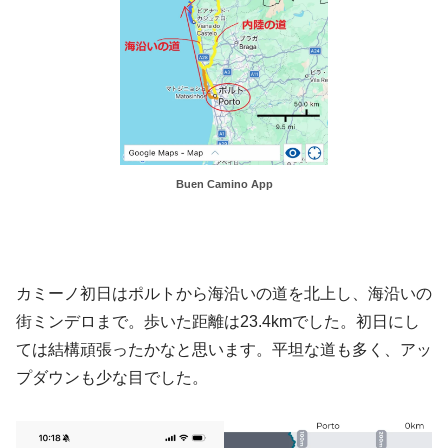
Buen Camino App
カミーノ初日はポルトから海沿いの道を北上し、海沿いの
街ミンデロまで。歩いた距離は23.4kmでした。初日にし
ては結構頑張ったかなと思います。平坦な道も多く、アッ
プダウンも少な目でした。