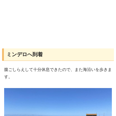
ミンデロへ到着
腹ごしらえして十分休息できたので、また海沿いを歩きま
す。