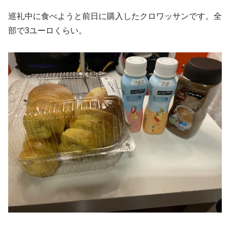
巡礼中に食べようと前日に購入したクロワッサンです。全
部で3ユーロくらい。