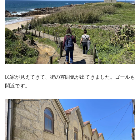
民家が見えてきて、街の雰囲気が出てきました。ゴールも
間近です。