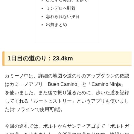
ミンデロへ到着
忘れられない夕日
出費まとめ
1日目の道のり：23.4km
カミーノ中は、詳細の地図や道のりのアップダウンの確認
はカミーノアプリ「Buen Camino」と「Camino Ninja」
を使いました。また後で振り返るために、歩いた道を記録
してくれる「ルートヒストリー」というアプリも使いまし
た(オフラインで使用可能)。
今回の巡礼では、ポルトからサンティアゴまで「ポルトガ