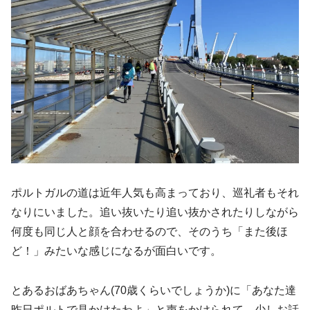
ポルトガルの道は近年人気も高まっており、巡礼者もそれ
なりにいました。追い抜いたり追い抜かされたりしながら
何度も同じ人と顔を合わせるので、そのうち「また後ほ
ど！」みたいな感じになるが面白いです。
とあるおばあちゃん(70歳くらいでしょうか)に「あなた達
昨日ポルトで見かけたわよ」と声をかけられて、少しお話