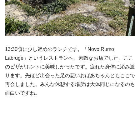
13:30頃に少し遅めのランチです。「Novo Rumo
Labruge」というレストランへ。素敵なお店でした。ここ
のピザがホントに美味しかったです。疲れた身体に沁み渡
ります。先ほど出会った足の悪いおばあちゃんともここで
再会しました。みんな休憩する場所は大体同じになるのも
面白いですね。