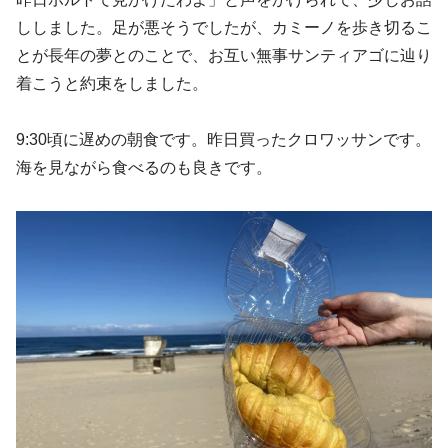
ししました。足が悪そうでしたが、カミーノを歩き切るこ
とが長年の夢とのことで、お互い無事サンティアゴに辿り
着こうと約束をしました。
9:30頃に遅めの朝食です。昨日買ったクロワッサンです。
海を見ながら食べるのも良きです。