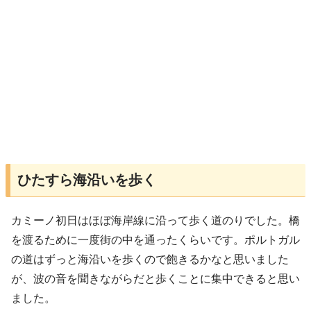
ひたすら海沿いを歩く
カミーノ初日はほぼ海岸線に沿って歩く道のりでした。橋
を渡るために一度街の中を通ったくらいです。ポルトガル
の道はずっと海沿いを歩くので飽きるかなと思いました
が、波の音を聞きながらだと歩くことに集中できると思い
ました。