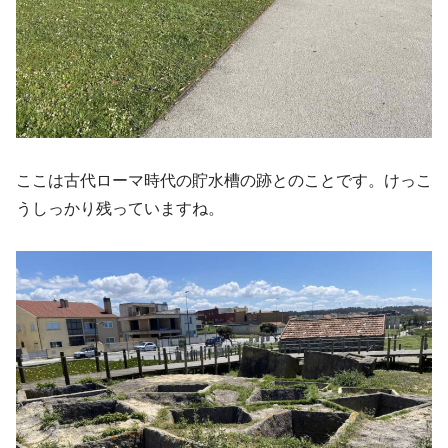
ここは古代ローマ時代の貯水槽の跡とのことです。けっこ
うしっかり残っていますね。