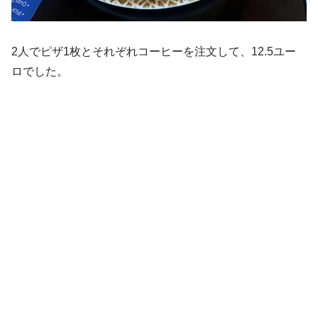
2人でピザ1枚とそれぞれコーヒーを注文して、12.5ユー
ロでした。