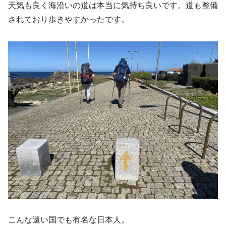
天気も良く海沿いの道は本当に気持ち良いです。道も整備
されており歩きやすかったです。
こんな遠い国でも有名な日本人。