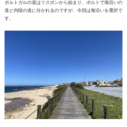
ポルトガルの道はリスボンから始まり、ポルトで海沿いの
道と内陸の道に分かれるのですが、今回は海沿いを選択で
す。