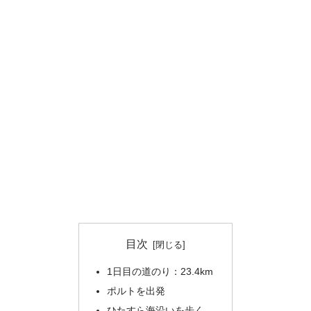
目次
1日目の道のり：23.4km
ポルトを出発
ひたすら海沿いを歩く