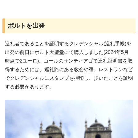
ポルトを出発
巡礼者であることを証明するクレデンシャル(巡礼手帳)を
出発の前日にポルト大聖堂にて購入しました(2024年5月
時点で2ユーロ)。ゴールのサンティアゴで巡礼証明書を取
得するためには、巡礼路にある教会や宿、レストランなど
でクレデンシャルにスタンプを押印し、歩いたことを証明
する必要があります。