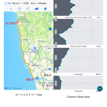
ルートヒストリー App
Camino Ninja App