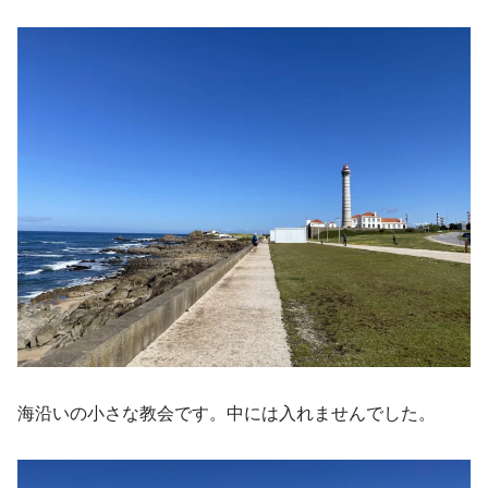
海沿いの小さな教会です。中には入れませんでした。