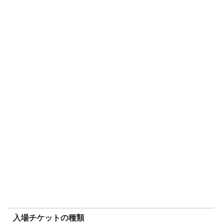
入場チケットの種類