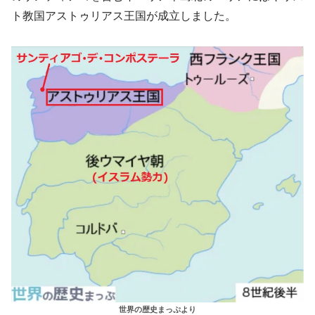
ト教国アストゥリアス王国が成立しました。
世界の歴史まっぷより