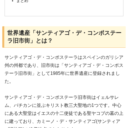
まとめ
世界遺産「サンティアゴ・デ・コンポステー
ラ旧市街」とは？
サンティアゴ・デ・コンポステーラはスペインのガリシア
州の州都であり、旧市街は「サンティアゴ・デ・コンポス
テーラ旧市街」として1985年に世界遺産に登録されまし
た。
サンティアゴ・デ・コンポステーラ旧市街はイェルサレ
ム、バチカンに並ぶキリスト教三大聖地の1つです。中心
にある大聖堂はイエスの十二使徒である聖ヤコブの墓の上
に建っており、カミーノ・デ・サンティアゴ(サンティア