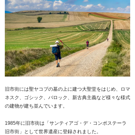
旧市街には聖ヤコブの墓の上に建つ大聖堂をはじめ、ロマ
ネスク、ゴシック、バロック、新古典主義など様々な様式
の建物が建ち並んでいます。
1985年に旧市街は「サンティアゴ・デ・コンポステーラ
旧市街」として世界遺産に登録されました。