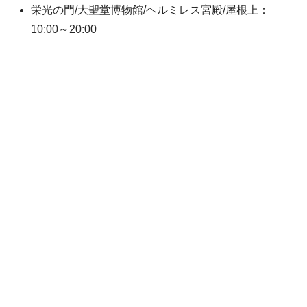
栄光の門/大聖堂博物館/ヘルミレス宮殿/屋根上：
10:00～20:00