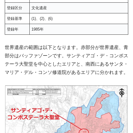
登録区分
文化遺産
登録基準
(1)、(2)、(6)
登録年
1985年
世界遺産の範囲は以下となります。赤部分が世界遺産、青
部分はバッファゾーンです。サンティアゴ・デ・コンポス
テーラ大聖堂を中心としたエリアと、南西にあるサンタ・
マリア・デル・コンソ修道院があるエリアに分かれます。