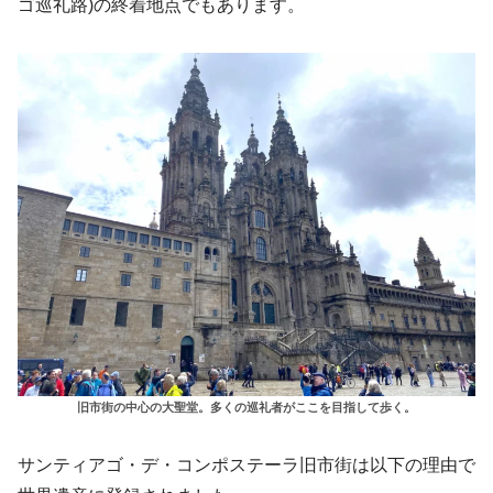
ゴ巡礼路)の終着地点でもあります。
旧市街の中心の大聖堂。多くの巡礼者がここを目指して歩く。
サンティアゴ・デ・コンポステーラ旧市街は以下の理由で