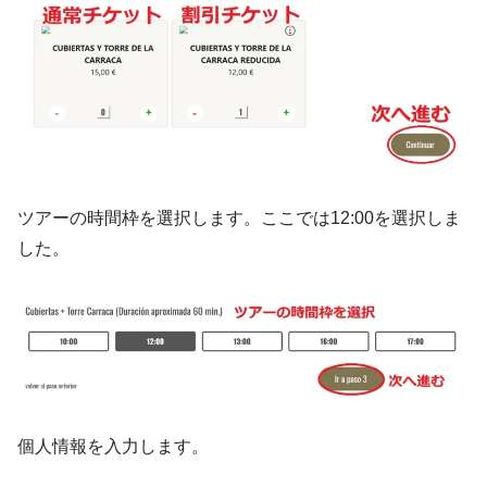
ツアーの時間枠を選択します。ここでは12:00を選択しま
した。
個人情報を入力します。