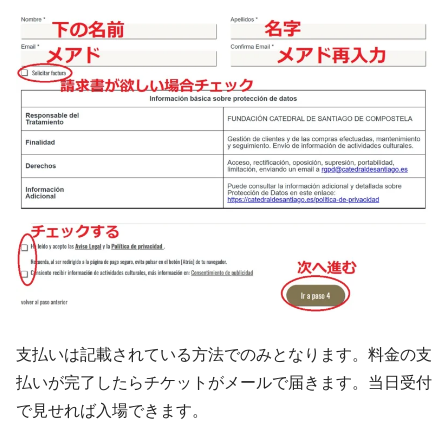
支払いは記載されている方法でのみとなります。料金の支
払いが完了したらチケットがメールで届きます。当日受付
で見せれば入場できます。