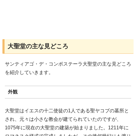
大聖堂の主な見どころ
サンティアゴ・デ・コンポステーラ大聖堂の主な見どころ
を紹介していきます。
外観
大聖堂はイエスの十二使徒の1人である聖ヤコブの墓所と
され、元々は小さな教会が建てられていたのですが、
1075年に現在の大聖堂の建築が始まりました。1211年に