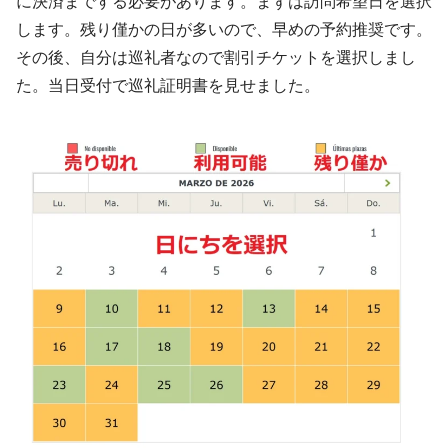
に決済までする必要があります。まずは訪問希望日を選択
します。残り僅かの日が多いので、早めの予約推奨です。
その後、自分は巡礼者なので割引チケットを選択しまし
た。当日受付で巡礼証明書を見せました。