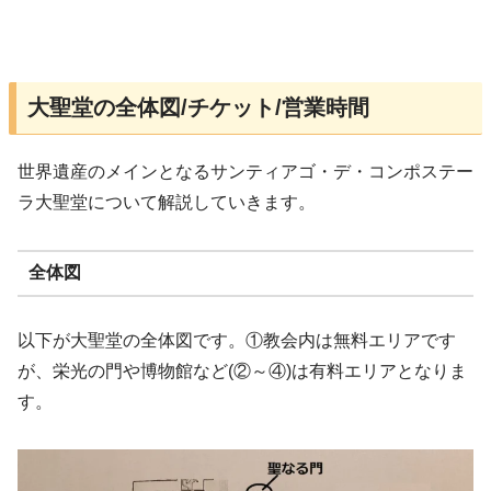
大聖堂の全体図/チケット/営業時間
世界遺産のメインとなるサンティアゴ・デ・コンポステー
ラ大聖堂について解説していきます。
全体図
以下が大聖堂の全体図です。①教会内は無料エリアです
が、栄光の門や博物館など(②～④)は有料エリアとなりま
す。