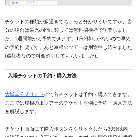
チケットの種類が多過ぎてちょっと分かりくいですが、自
分の場合は栄光の門に関しては無料招待枠で訪問しまし
た。1週間前から予約できます。1日3枠しかないので早め
の予約推奨です。あと屋根のツアーは別途申し込みました
(巡礼者なので料金割引してもらいました)。
入場チケットの予約・購入方法
大聖堂公式サイト
にて各チケットは予約・購入できます。
ここでは屋根の上ツアーのチケットを例に予約・購入方法
を解説します。
チケット画面にて購入ボタンをクリックしたら30分以内