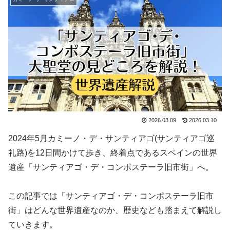
2026.03.09
2026.03.10
2024年5月カミーノ・デ・サンティアゴ(サンティアゴ巡
礼路)を12日間かけて歩き、終着点であるスペインの世界
遺産「サンティアゴ・デ・コンポステーラ旧市街」へ。
この記事では「サンティアゴ・デ・コンポステーラ旧市
街」はどんな世界遺産なのか、歴史なども踏まえて解説し
ていきます。