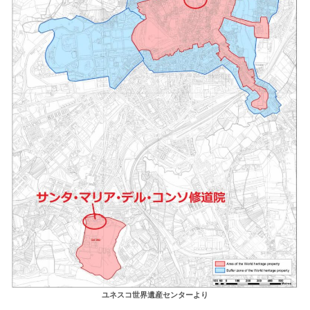
ユネスコ世界遺産センターより