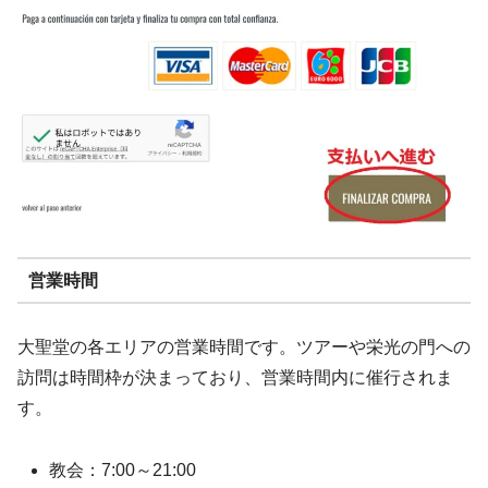
営業時間
大聖堂の各エリアの営業時間です。ツアーや栄光の門への
訪問は時間枠が決まっており、営業時間内に催行されま
す。
教会：7:00～21:00